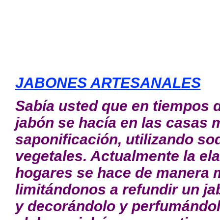
JABONES ARTESANALES
Sabía usted que en tiempos d
jabón se hacía en las casas 
saponificación, utilizando s
vegetales. Actualmente la el
hogares se hace de manera 
limitándonos a refundir un ja
y decorándolo y perfumándol