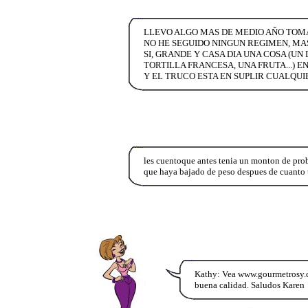
LLEVO ALGO MAS DE MEDIO AÑO TOMAN
NO HE SEGUIDO NINGUN REGIMEN, MAS
SI, GRANDE Y CASA DIA UNA COSA (UN
TORTILLA FRANCESA, UNA FRUTA...) 
Y EL TRUCO ESTA EN SUPLIR CUALQUI
les cuentoque antes tenia un monton de pro
que haya bajado de peso despues de cuanto 
Kathy: Vea www.gourmetrosy.c
buena calidad. Saludos Karen