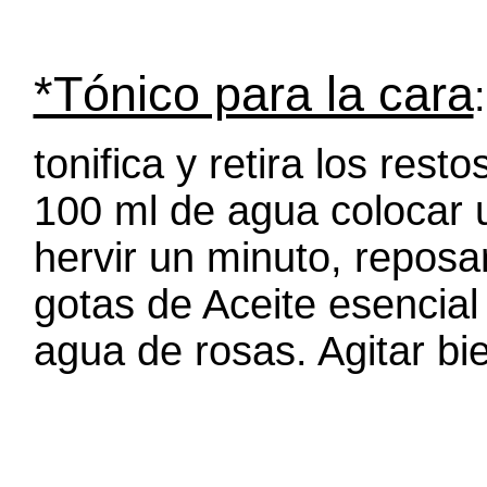
*Tónico para la cara
:
tonifica y retira los res
100 ml de agua colocar 
hervir un minuto, reposar
gotas de Aceite esencial
agua de rosas. Agitar bi