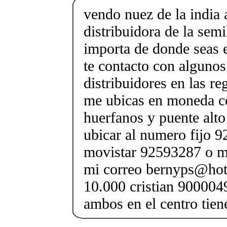
vendo nuez de la india 
distribuidora de la semi
importa de donde seas e
te contacto con algunos
distribuidores en las re
me ubicas en moneda co
huerfanos y puente alto
ubicar al numero fijo 9
movistar 92593287 o me
mi correo bernyps@hot
10.000 cristian 900004
ambos en el centro tien