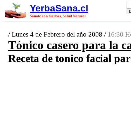
YerbaSana.cl
Sanate con hierbas, Salud Natural
/ Lunes 4 de Febrero del año 2008 /
16:30 H
Tónico casero para la ca
Receta de tonico facial para