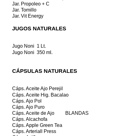
Jar. Propoleo + C
Jar. Tomillo
Jar. Vit Energy
JUGOS NATURALES
Jugo Noni 1 Lt.
Jugo Noni 350 ml.
CÁPSULAS NATURALES
Cáps. Aceite Ajo Perejil
Cáps. Aceite Hig. Bacalao
Cáps. Ajo Pol
Cáps. Ajo Puro
Cáps. Aceite de Ajo BLANDAS
Cáps. Alcachofa
Cáps. Apple Green Tea
Cáps. Arteriall Press