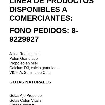
LINEA DE PRODUCTOS
DISPONIBLES A
COMERCIANTES:
FONO PEDIDOS: 8-
9229927
Jalea Real en miel
Polen Granulado
Propoleo en Miel
Calcium D3, calcio granulado
VICHIA, Semilla de Chia
GOTAS NATURALES
Gotas Ajo Propoleo
Gotas Colon Vitalis