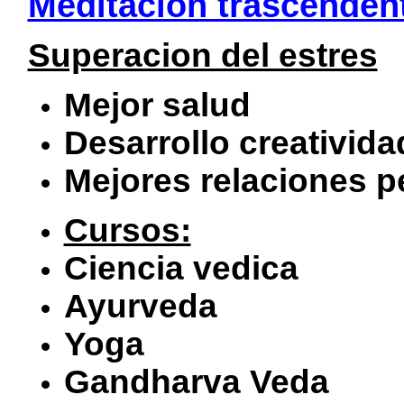
Meditacion trascenden
Superacion del estres
Mejor salud
Desarrollo creativida
Mejores relaciones p
Cursos:
Ciencia vedica
Ayurveda
Yoga
Gandharva Veda