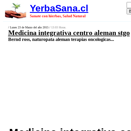
YerbaSana.cl
Sanate con hierbas, Salud Natural
/ Lunes 23 de Marzo del año 2015 /
13:03 Horas.
Medicina integrativa centro aleman stgo
Bernd ross, naturopata aleman terapias oncologicas...