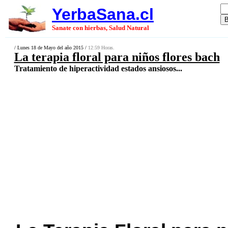
YerbaSana.cl
Sanate con hierbas, Salud Natural
/ Lunes 18 de Mayo del año 2015 /
12:59 Horas.
La terapia floral para niños flores bach
Tratamiento de hiperactividad estados ansiosos...