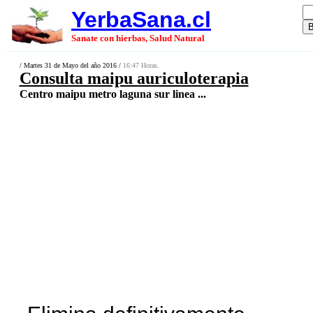
YerbaSana.cl
Sanate con hierbas, Salud Natural
/ Martes 31 de Mayo del año 2016 /
16:47 Horas.
Consulta maipu auriculoterapia
Centro maipu metro laguna sur linea ...