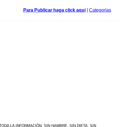
Para Publicar haga click aqui
|
Categorías
DA LA INFORMACIÓN, SIN HAMBRE, SIN DIETA, SIN