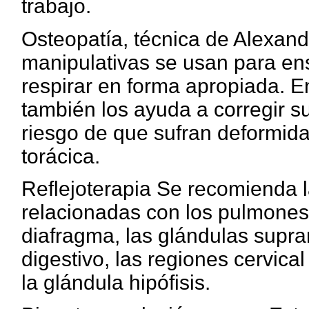
trabajo.
Osteopatía, técnica de Alexande
manipulativas se usan para en
respirar en forma apropiada. En
también los ayuda a corregir su
riesgo de que sufran deformida
torácica.
Reflejoterapia Se recomienda l
relacionadas con los pulmones, 
diafragma, las glándulas suprar
digestivo, las regiones cervical
la glándula hipófisis.