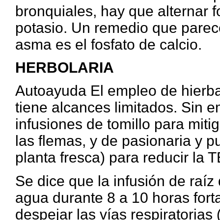
bronquiales, hay que alternar 
potasio. Un remedio que parece
asma es el fosfato de calcio.
HERBOLARIA
Autoayuda El empleo de hierba
tiene alcances limitados. Sin 
infusiones de tomillo para miti
las flemas, y de pasionaria y pu
planta fresca) para reducir 
Se dice que la infusión de raí
agua durante 8 a 10 horas fort
despejar las vías respiratorias