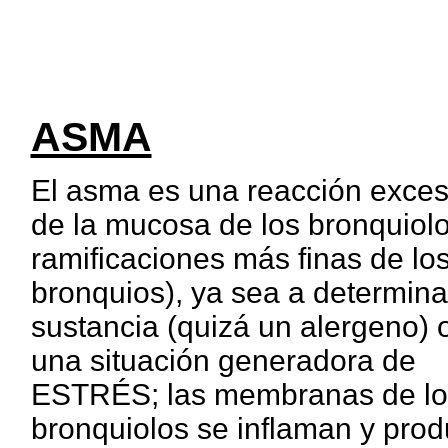
ASMA
El asma es una reacción exces
de la mucosa de los bronquiolo
ramificaciones más finas de lo
bronquios), ya sea a determin
sustancia (quizá un alergeno) 
una situación generadora de
ESTRÉS; las membranas de lo
bronquiolos se inflaman y pro