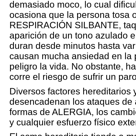
demasiado moco, lo cual dificul
ocasiona que la persona tosa 
RESPIRACIÓN SILBANTE, taquic
aparición de un tono azulado e
duran desde minutos hasta var
causan mucha ansiedad en la 
peligro la vida. No obstante, 
corre el riesgo de sufrir un paro
Diversos factores hereditarios
desencadenan los ataques de a
formas de ALERGIA, los cambio
y cualquier esfuerzo físico ext