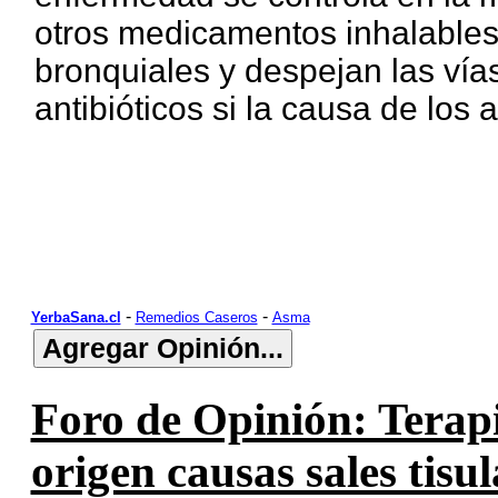
otros medicamentos inhalables
bronquiales y despejan las vías
antibióticos si la causa de los
-
-
YerbaSana.cl
Remedios Caseros
Asma
Foro de Opinión: Terapi
origen causas sales tisu