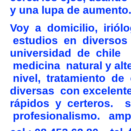
y una lupa de aumento
Voy a domicilio, irió
estudios en diversos 
universidad de chile
medicina natural y alt
nivel, tratamiento de
diversas con excelen
rápidos y certeros. 
profesionalismo. ampl