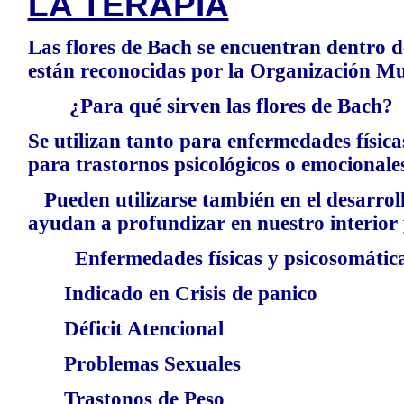
LA TERAPIA
Las flores de Bach se encuentran dentro d
están reconocidas por la Organización Mu
¿Para qué sirven las flores de Bach?
Se utilizan tanto para enfermedades físic
para trastornos psicológicos o emocionale
Pueden utilizarse también en el desarroll
ayudan a profundizar en nuestro interior
Enfermedades físicas y psicosomátic
Indicado en Crisis de panico
Déficit Atencional
Problemas Sexuales
Trastonos de Peso