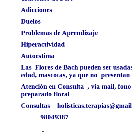
Adicciones
Duelos
Problemas de Aprendizaje
Hiperactividad
Autoestima
Las Flores de Bach pueden ser usadas
edad, mascotas, ya que no presentan 
Atención en Consulta , via mail, fono
preparado floral
Consultas holisticas.terapias@gmail
98049387