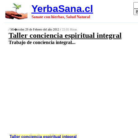
YerbaSana.cl
Sanate con hierbas, Salud Natural
/ Mi�rcoles 29 de Febrero del año 2012 /
22:05 Horas.
Taller conciencia espiritual integral
Trabajo de conciencia integral...
Taller conciencia espiritual integral