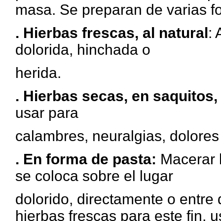
masa. Se preparan de varias f
. Hierbas frescas, al natural
: 
dolorida, hinchada o
herida.
. Hierbas secas, en saquitos, 
usar para
calambres, neuralgias, dolores 
. En forma de pasta:
Macerar l
se coloca sobre el lugar
dolorido, directamente o entre
hierbas frescas para este fin, u