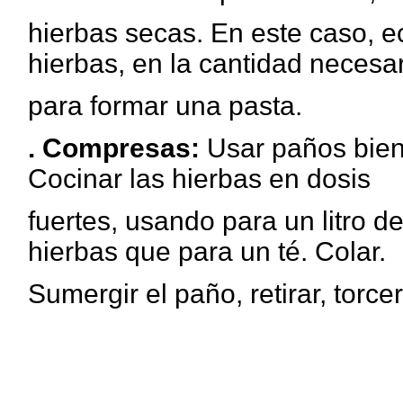
hierbas secas. En este caso, e
hierbas, en la cantidad necesa
para formar una pasta.
. Compresas:
Usar paños bien 
Cocinar las hierbas en dosis
fuertes, usando para un litro 
hierbas que para un té. Colar.
Sumergir el paño, retirar, torce