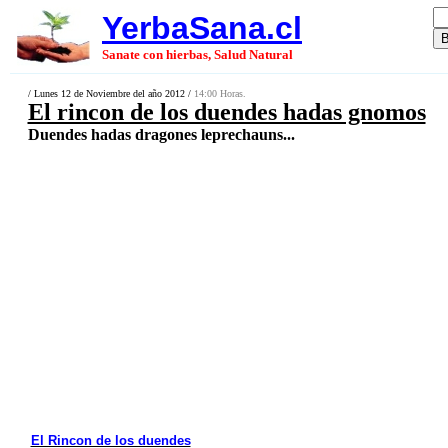
YerbaSana.cl
Sanate con hierbas, Salud Natural
/ Lunes 12 de Noviembre del año 2012 /
14:00 Horas.
El rincon de los duendes hadas gnomos
Duendes hadas dragones leprechauns...
El Rincon de los duendes