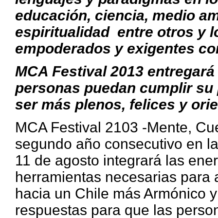
educación, ciencia, medio am
espiritualidad entre otros y
empoderados y exigentes co
MCA Festival 2013 entregará
personas puedan cumplir su pr
ser más plenos, felices y ori
MCA Festival 2103 -Mente, Cue
segundo año consecutivo en la
11 de agosto integrará las ener
herramientas necesarias para 
hacia un Chile más Armónico y
respuestas para que las person