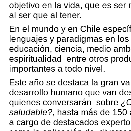
objetivo en la vida, que es ser
al ser que al tener.
En el mundo y en Chile especí
lenguajes y paradigmas en los á
educación, ciencia, medio amb
espiritualidad entre otros pro
importantes a todo nivel.
Este año se destaca la gran va
desarrollo humano que van des
quienes conversarán sobre
¿C
saludable?
, hasta más de 150 a
a cargo de destacados experto