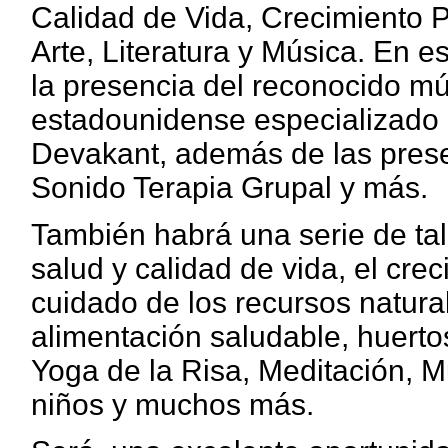
Calidad de Vida, Crecimiento 
Arte, Literatura y Música. En 
la presencia del reconocido mús
estadounidense especializado e
Devakant, además de las prese
Sonido Terapia Grupal y más.
También habrá una serie de tal
salud y calidad de vida, el crec
cuidado de los recursos natural
alimentación saludable, huertos
Yoga de la Risa, Meditación, M
niños y muchos más.