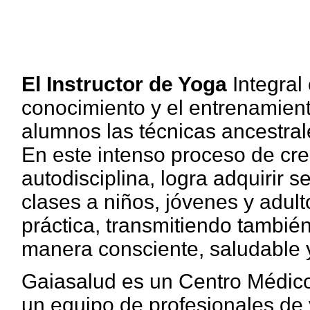
El Instructor de Yoga
Integral
conocimiento y el entrenamient
alumnos las técnicas ancestral
En este intenso proceso de cre
autodisciplina, logra adquirir s
clases a niños, jóvenes y adul
práctica, transmitiendo tambié
manera consciente, saludable 
Gaiasalud es un Centro Médico
un equipo de profesionales de