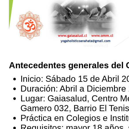
Antecedentes generales del 
Inicio: Sábado 15 de Abril 2
Duración: Abril a Diciembre
Lugar: Gaiasalud, Centro M
Gamero 032, Barrio El Teni
Práctica en Colegios e Insti
Requisitos: mayor 18 años, 