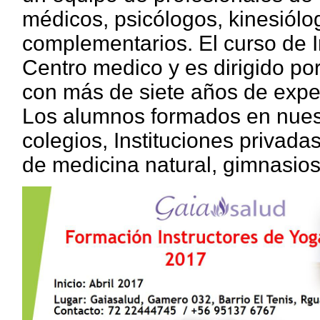
médicos, psicólogos, kinesiólo
complementarios. El curso de I
Centro medico y es dirigido por
con más de siete años de experi
Los alumnos formados en nues
colegios, Instituciones privadas
de medicina natural, gimnasios,