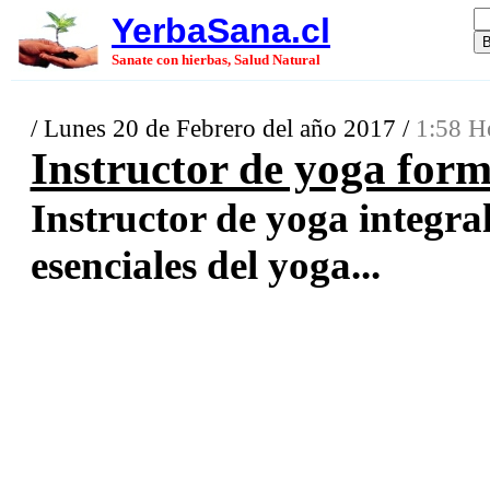
YerbaSana.cl
Sanate con hierbas, Salud Natural
/ Lunes 20 de Febrero del año 2017 /
1:58 H
Instructor de yoga form
Instructor de yoga integral
esenciales del yoga...