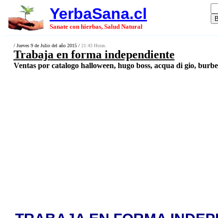
YerbaSana.cl
Sanate con hierbas, Salud Natural
/ Jueves 9 de Julio del año 2015 /
21:43 Horas.
Trabaja en forma independiente
Ventas por catalogo halloween, hugo boss, acqua di gio, burber