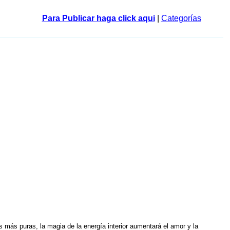
Para Publicar haga click aqui
|
Categorías
más puras, la magia de la energía interior aumentará el amor y la