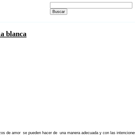
ia blanca
izos de amor se pueden hacer de una manera adecuada y con las intenciones 