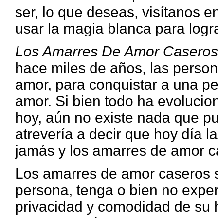
ser, lo que deseas, visítanos
usar la magia blanca para logr
Los Amarres De Amor Caseros s
hace miles de años, las perso
amor, para conquistar a una pe
amor. Si bien todo ha evolucio
hoy, aún no existe nada que pu
atrevería a decir que hoy día 
jamás y los amarres de amor 
Los amarres de amor caseros so
persona, tenga o bien no exper
privacidad y comodidad de su 