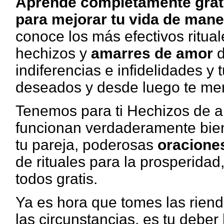
Aprende completamente grat
para mejorar tu vida de mane
conoce los más efectivos ritua
hechizos y
amarres de amor
d
indiferencias e infidelidades y
deseados y desde luego te me
Tenemos para ti Hechizos de 
funcionan verdaderamente bien
tu pareja, poderosas
oracione
de rituales para la prosperidad,
todos gratis.
Ya es hora que tomes las rienda
las circunstancias, es tu deber