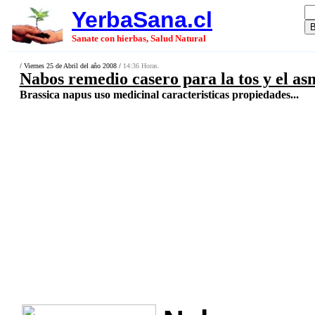
YerbaSana.cl
Sanate con hierbas, Salud Natural
/ Viernes 25 de Abril del año 2008 /
14:36 Horas.
Nabos remedio casero para la tos y el as
Brassica napus uso medicinal caracteristicas propiedades...