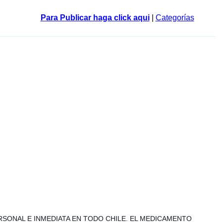
Para Publicar haga click aqui
|
Categorías
ERSONAL E INMEDIATA EN TODO CHILE. EL MEDICAMENTO