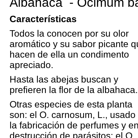
Albahaca - Ocimum bas
Características
Todos la conocen por su olor
aromático y su sabor picante q
hacen de ella un condimento
apreciado.
Hasta las abejas buscan y
prefieren la flor de la albahaca.
Otras especies de esta planta
son: el O. carnosum, L., usado
la fabricación de perfumes y en
destrucción de parásitos; el O.