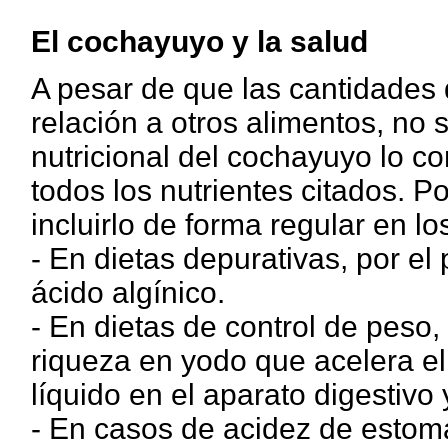
El cochayuyo y la salud
A pesar de que las cantidades
relación a otros alimentos, no 
nutricional del cochayuyo lo c
todos los nutrientes citados. Po
incluirlo de forma regular en lo
- En dietas depurativas, por el
ácido algínico.
- En dietas de control de peso,
riqueza en yodo que acelera el
líquido en el aparato digestivo 
- En casos de acidez de estomag