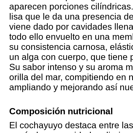
aparecen porciones cilíndricas
lisa que le da una presencia d
viene dado por cavidades llena
todo ello envuelto en una memb
su consistencia carnosa, elásti
un alga con cuerpo, que tiene p
Su sabor intenso y su aroma ma
orilla del mar, compitiendo en
ampliando y mejorando así nues
Composición nutricional
El cochayuyo destaca entre las 