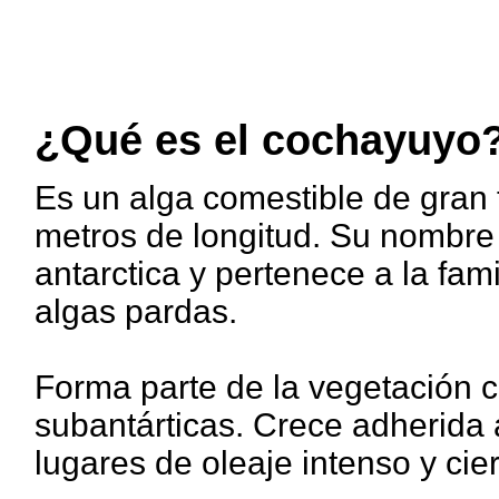
¿Qué es el cochayuyo
Es un alga comestible de gran
metros de longitud. Su nombre c
antarctica y pertenece a la fam
algas pardas.
Forma parte de la vegetación c
subantárticas. Crece adherida 
lugares de oleaje intenso y cie