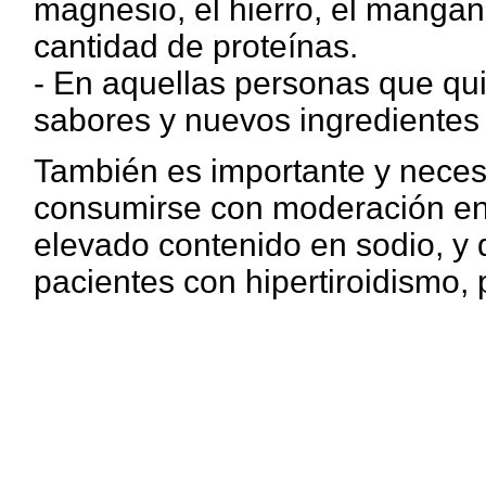
magnesio, el hierro, el mangan
cantidad de proteínas.
- En aquellas personas que qu
sabores y nuevos ingredientes
También es importante y neces
consumirse con moderación en 
elevado contenido en sodio, y 
pacientes con hipertiroidismo, 