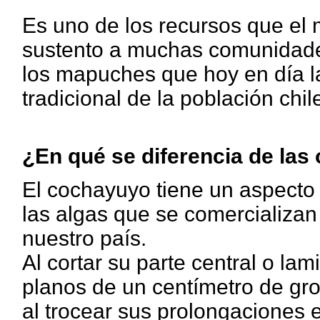
Es uno de los recursos que el 
sustento a muchas comunidades
los mapuches que hoy en día la
tradicional de la población chil
¿En qué se diferencia de las 
El cochayuyo tiene un aspecto 
las algas que se comercializan
nuestro país.
Al cortar su parte central o l
planos de un centímetro de gr
al trocear sus prolongaciones e