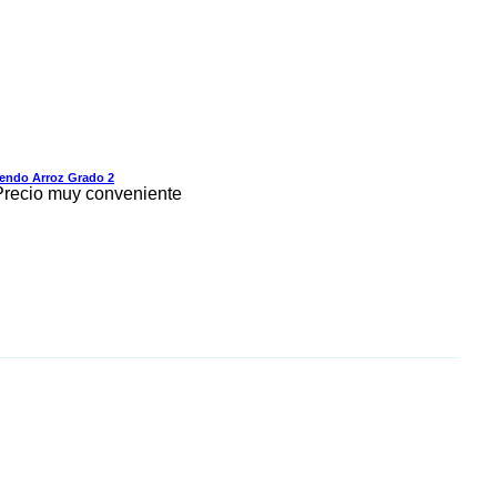
endo Arroz Grado 2
Precio muy conveniente