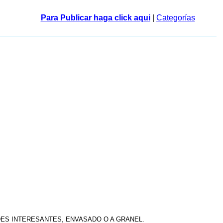
Para Publicar haga click aqui
|
Categorías
DES INTERESANTES, ENVASADO O A GRANEL.