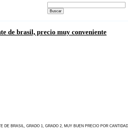
te de brasil, precio muy conveniente
 DE BRASIL, GRADO 1, GRADO 2, MUY BUEN PRECIO POR CANTIDA