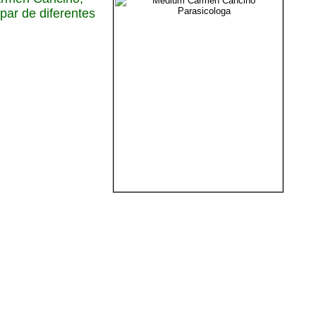
par de diferentes