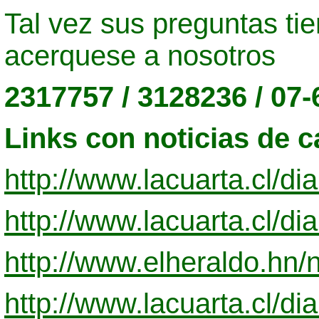
Tal vez sus preguntas ti
acerquese a nosotros
2317757 / 3128236 / 07
Links con noticias de c
http://www.lacuarta.cl/
http://www.lacuarta.cl/
http://www.elheraldo.h
http://www.lacuarta.cl/