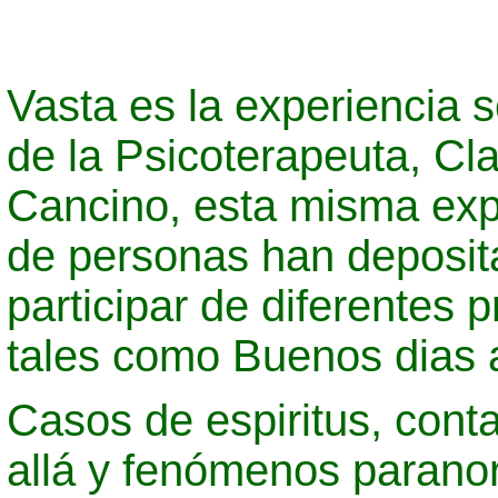
Vasta es la experiencia
de la Psicoterapeuta, C
Cancino, esta misma expe
de personas han deposita
participar de diferentes 
tales como Buenos dias 
Casos de espiritus, cont
allá y fenómenos parano