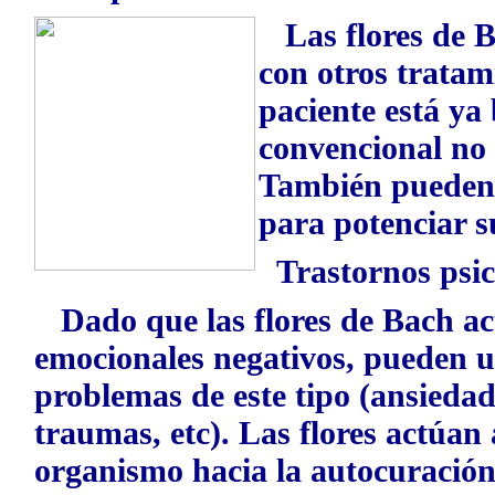
Las flores de B
con otros tratam
paciente está ya
convencional no e
También pueden u
para potenciar su
Trastornos psic
Dado que las flores de Bach act
emocionales negativos, pueden ut
problemas de este tipo (ansiedad
traumas, etc). Las flores actúan
organismo hacia la autocuración 