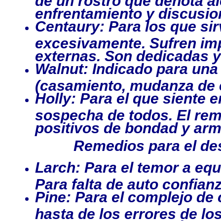
enfrentamiento y discusio
Centaury: Para los que si
excesivamente. Sufren im
externas. Son dedicadas 
Walnut: Indicado para una 
(casamiento, mudanza de e
Holly: Para el que siente e
sospecha de todos. El re
positivos de bondad y arm
Remedios para el des
Larch: Para el temor a equ
Para falta de auto confianz
Pine: Para el complejo de
hasta de los errores de l