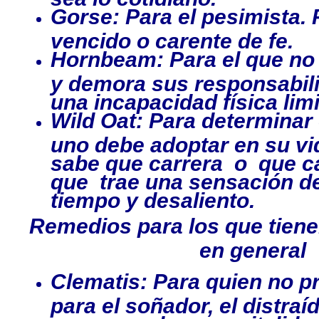
Gorse: Para el pesimista. 
vencido o carente de fe.
Hornbeam: Para el que no 
y demora sus responsabili
una incapacidad física lim
Wild Oat: Para determinar 
uno debe adoptar en su vid
sabe que carrera o que ca
que trae una sensación de
tiempo y desaliento.
Remedios para los que tienen
en general
Clematis: Para quien no pr
para el soñador, el distra