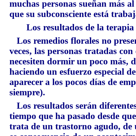
muchas personas sueñan más al t
que su subconsciente está trabaj
Los resultados de la terapia
Los remedios florales no presen
veces, las personas tratadas co
necesiten dormir un poco más, d
haciendo un esfuerzo especial de
aparecer a los pocos días de em
siempre).
Los resultados serán diferente
tiempo que ha pasado desde que 
trata de un trastorno agudo, de