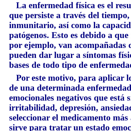
La enfermedad física es el resu
que persiste a través del tiempo,
inmunitario, así como la capaci
patógenos. Esto es debido a que 
por ejemplo, van acompañadas de 
pueden dar lugar a síntomas físi
bases de todo tipo de enfermeda
Por este motivo, para aplicar lo
de una determinada enfermedad,
emocionales negativos que está s
irritabilidad, depresión, ansiedad
seleccionar el medicamento más 
sirve para tratar un estado emoc