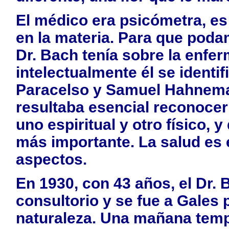
El médico era psicómetra, es 
en la materia. Para que poda
Dr. Bach tenía sobre la enfe
intelectualmente él se identi
Paracelso y Samuel Hahneman
resultaba esencial reconocer
uno espiritual y otro físico, y
más importante. La
salud
es 
aspectos.
En 1930, con 43 años, el Dr. 
consultorio y se fue a Gales
naturaleza. Una mañana temp