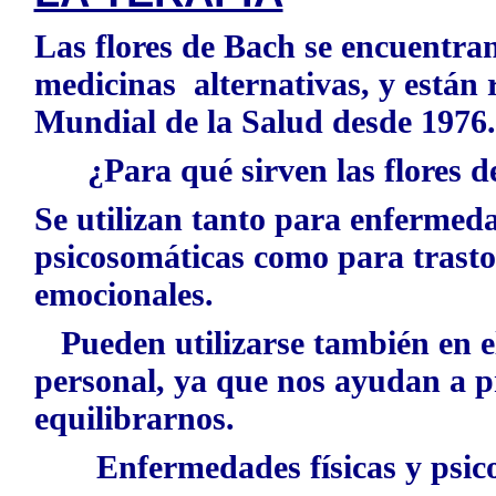
Las flores de Bach se encuentra
medicinas alternativas, y están
Mundial de la Salud desde 1976
¿Para qué sirven las flores 
Se utilizan tanto para enfermeda
psicosomáticas como para trasto
emocionales.
Pueden utilizarse también en el
personal, ya que nos ayudan a pr
equilibrarnos.
Enfermedades físicas y psic