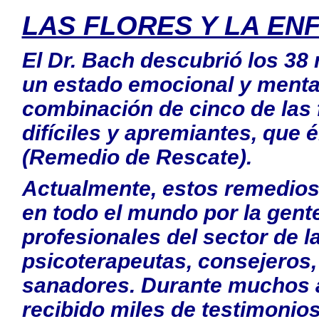
LAS FLORES Y LA E
El Dr. Bach descubrió los 38 
un estado emocional y menta
combinación de cinco de las 
difíciles y apremiantes, que
(Remedio de Rescate).
Actualmente, estos remedios
en todo el mundo por la gente
profesionales del sector de 
psicoterapeutas, consejeros, 
sanadores. Durante muchos a
recibido miles de testimonio