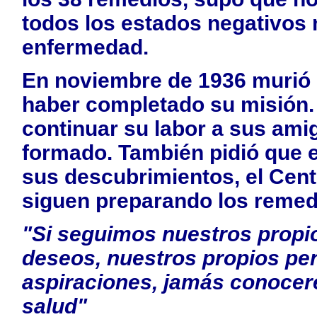
todos los estados negativos
enfermedad.
En noviembre de 1936 murió 
haber completado su misión. 
continuar su labor a sus ami
formado. También pidió que e
sus descubrimientos, el Cent
siguen preparando los remed
"Si seguimos nuestros propio
deseos, nuestros propios pe
aspiraciones, jamás conocere
salud"