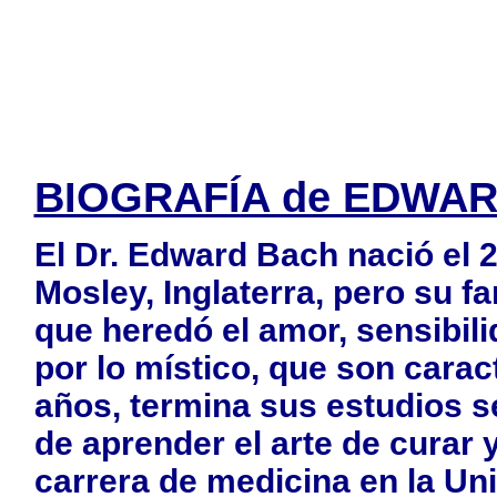
BIOGRAFÍA de EDWA
El Dr. Edward Bach nació el 
Mosley, Inglaterra, pero su fa
que heredó el amor, sensibili
por lo místico, que son caract
años, termina sus estudios s
de aprender el arte de curar y
carrera de medicina en la Un