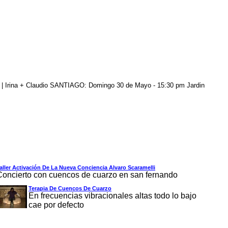
 | Irina + Claudio SANTIAGO: Domingo 30 de Mayo - 15:30 pm Jardin
aller Activación De La Nueva Conciencia Alvaro Scaramelli
Concierto con cuencos de cuarzo en san fernando
Terapia De Cuencos De Cuarzo
En frecuencias vibracionales altas todo lo bajo
cae por defecto