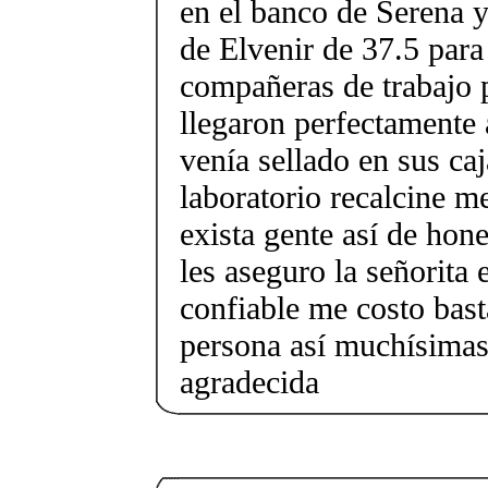
en el banco de Serena y
de Elvenir de 37.5 para
compañeras de trabajo 
llegaron perfectamente 
venía sellado en sus caj
laboratorio recalcine m
exista gente así de hon
les aseguro la señorita 
confiable me costo bast
persona así muchísimas
agradecida