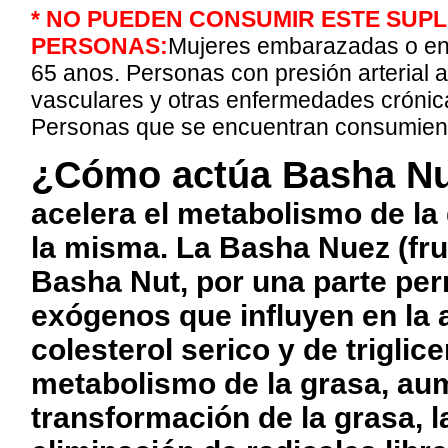
*
NO PUEDEN CONSUMIR ESTE SUPL
PERSONAS:
Mujeres embarazadas o en 
65 anos. Personas con presión arterial al
vasculares y otras enfermedades crónic
Personas que se encuentran consumien
¿Cómo actúa Basha Nu
acelera el metabolismo de la
la misma. La Basha Nuez (fru
Basha Nut, por una parte per
exógenos que influyen en la 
colesterol serico y de triglic
metabolismo de la grasa, au
transformación de la grasa, 