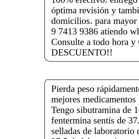
óptima revisión y tamb
domicilios. para mayor
9 7413 9386 atiendo wh
Consulte a todo hora y
DESCUENTO!!
Pierda peso rápidament
mejores medicamentos p
Tengo sibutramina de 
fentermina sentís de 37
selladas de laboratorio 