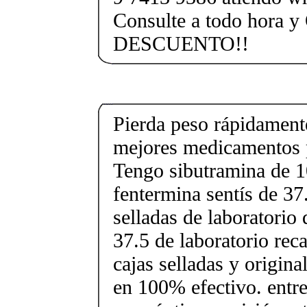
Consulte a todo hora y
DESCUENTO!!
Pierda peso rápidament
mejores medicamentos p
Tengo sibutramina de 
fentermina sentís de 37
selladas de laboratorio 
37.5 de laboratorio rec
cajas selladas y origin
en 100% efectivo. entr