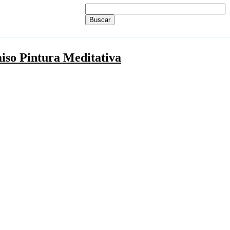
iso Pintura Meditativa