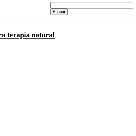
ra terapia natural