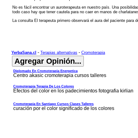
No es fácil encontrar un auroterapeuta en nuestro país. Una posibilida
todo caso hay que tener cautela para no caer en manos de charlatane
La consulta El terapeuta primero observará el aura del paciente para
-
-
YerbaSana.cl
Terapias alternativas
Cromoterapia
Diplomado En Cromoterapia Energetica
Centro akasic cromoterapia cursos talleres
Cromoterapia Terapia De Los Colores
Efectos del color en los padecimientos fotografia kirlian
Cromoterapia En Santiago Cursos Clases Talleres
curación por el color significado de los colores