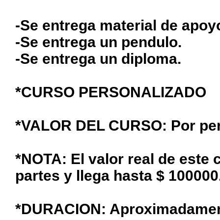
-Se entrega material de apoyo
-Se entrega un pendulo.
-Se entrega un diploma.
*CURSO PERSONALIZADO
*VALOR DEL CURSO: Por per
*NOTA: El valor real de este 
partes y llega hasta $ 100000
*DURACION: Aproximadament