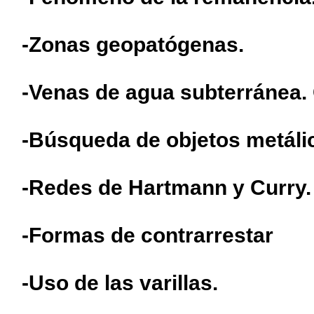
-Zonas geopatógenas.
-Venas de agua subterránea.
-Búsqueda de objetos metálic
-Redes de Hartmann y Curry.
-Formas de contrarrestar
-Uso de las varillas.