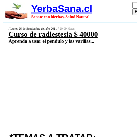
YerbaSana.cl
Sanate con hierbas, Salud Natural
/ Lunes 26 de Septiembre del año 2011 /
20:09 Horas.
Curso de radiestesia $ 40000
Aprenda a usar el pendulo y las varillas...