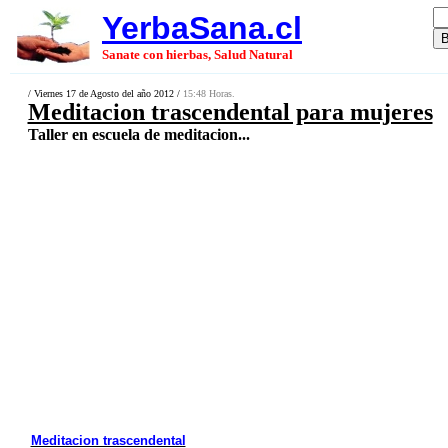
YerbaSana.cl
Sanate con hierbas, Salud Natural
/ Viernes 17 de Agosto del año 2012 /
15:48 Horas.
Meditacion trascendental para mujeres
Taller en escuela de meditacion...
Meditacion trascendental