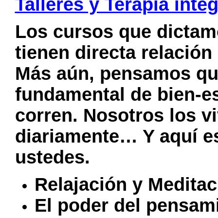
Talleres y Terapia inte
Los cursos que dictam
tienen directa relación
Más aún, pensamos qu
fundamental de bien-es
corren. Nosotros los v
diariamente… Y aquí e
ustedes.
Relajación y Meditac
El poder del pensam