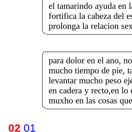
el tamarindo ayuda en 
fortifica la cabeza del
prolonga la relacion se
para dolor en el ano, 
mucho tiempo de pie, t
levantar mucho peso eje
en cadera y recto,en lo
muxho en las cosas que
02
01