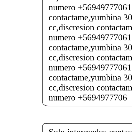
numero +56949777061 S
contactame,yumbina 300
cc,discresion contactam
numero +56949777061 S
contactame,yumbina 300
cc,discresion contactam
numero +56949777061 S
contactame,yumbina 300
cc,discresion contactam
numero +5694977706
Solo interesados conta