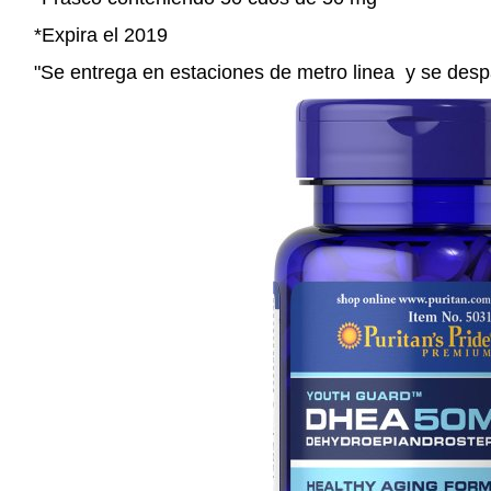
*Expira el 2019
"Se entrega en estaciones de metro linea y se desp