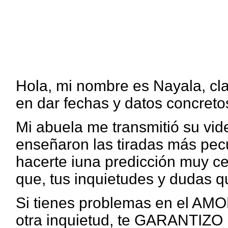
Hola, mi nombre es Nayala, cla
en dar fechas y datos concreto
Mi abuela me transmitió su vid
enseñaron las tiradas más pec
hacerte iuna predicción muy ce
que, tus inquietudes y dudas q
Si tienes problemas en el AM
otra inquietud, te GARANTIZO 