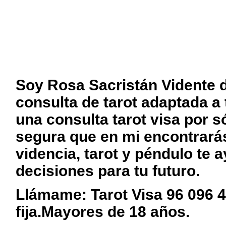
Soy Rosa Sacristán Vidente d
consulta de tarot adaptada a 
una consulta tarot visa por s
segura que en mi encontrarás l
videncia, tarot y péndulo te 
decisiones para tu futuro.
Llámame: Tarot Visa 96 096 4
fija.Mayores de 18 años.