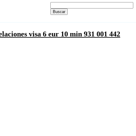
laciones visa 6 eur 10 min 931 001 442