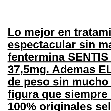
Lo mejor en tratami
espectacular sin ma
fentermina SENTIS 
37,5mg. Ademas EL
de peso sin mucho e
figura que siempre
100% originales se