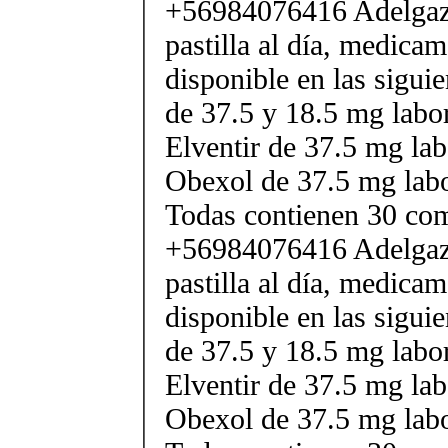
+56984076416 Adelgaza
pastilla al día, medica
disponible en las sigui
de 37.5 y 18.5 mg labor
Elventir de 37.5 mg lab
Obexol de 37.5 mg labo
Todas contienen 30 co
+56984076416 Adelgaza
pastilla al día, medica
disponible en las sigui
de 37.5 y 18.5 mg labor
Elventir de 37.5 mg lab
Obexol de 37.5 mg labo