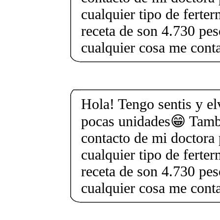
cualquier tipo de ferter
receta de son 4.730 pe
cualquier cosa me con
Hola! Tengo sentis y elv
pocas unidades😁 Tamb
contacto de mi doctora 
cualquier tipo de ferter
receta de son 4.730 pe
cualquier cosa me con