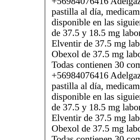
+56984076416 Adelgaza
pastilla al día, medica
disponible en las sigui
de 37.5 y 18.5 mg labor
Elventir de 37.5 mg lab
Obexol de 37.5 mg labo
Todas contienen 30 co
+56984076416 Adelgaza
pastilla al día, medica
disponible en las sigui
de 37.5 y 18.5 mg labor
Elventir de 37.5 mg lab
Obexol de 37.5 mg labo
Todas contienen 30 co