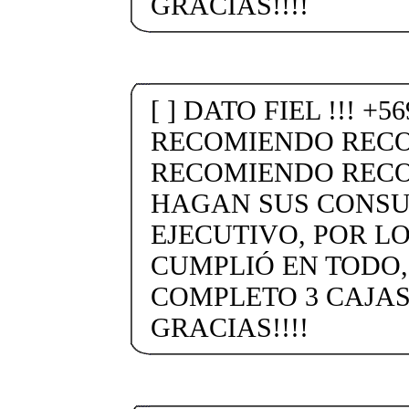
GRACIAS!!!!
[ ] DATO FIEL !!! +5
RECOMIENDO REC
RECOMIENDO RECO
HAGAN SUS CONSU
EJECUTIVO, POR L
CUMPLIÓ EN TODO
COMPLETO 3 CAJAS
GRACIAS!!!!