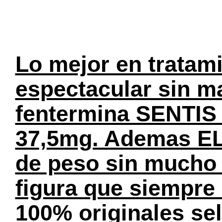
Lo mejor en tratami
espectacular sin ma
fentermina SENTIS 
37,5mg. Ademas EL
de peso sin mucho e
figura que siempre
100% originales se