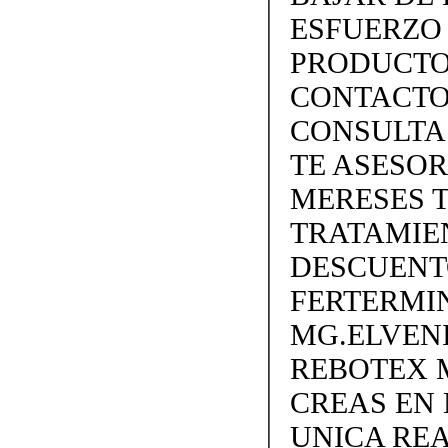
ESFUERZO
PRODUCTO
CONTACTO 
CONSULTA
TE ASESO
MERESES 
TRATAMIEN
DESCUENTO
FERTERMIN
MG.ELVEN
REBOTEX 
CREAS EN
UNICA REA