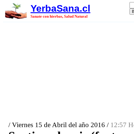
YerbaSana.cl
Sanate con hierbas, Salud Natural
/ Viernes 15 de Abril del año 2016 /
12:57 H