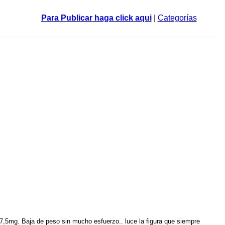
Para Publicar haga click aqui
|
Categorías
,5mg. Baja de peso sin mucho esfuerzo.. luce la figura que siempre