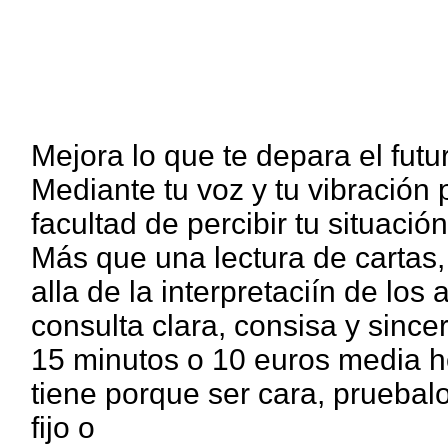
Mejora lo que te depara el futur
Mediante tu voz y tu vibración p
facultad de percibir tu situació
Más que una lectura de cartas,
alla de la interpretaciín de l
consulta clara, consisa y since
15 minutos o 10 euros media h
tiene porque ser cara, pruebal
fijo o