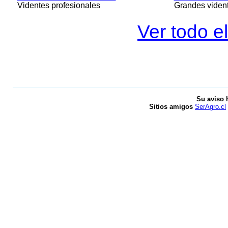
Videntes profesionales
Grandes viden
Ver todo el
Su aviso 
Sitios amigos
SerAgro.cl