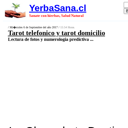
YerbaSana.cl
Sanate con hierbas, Salud Natural
/ Mi�rcoles 6 de Septiembre del año 2017 /
15:54 Horas.
Tarot telefonico y tarot domicilio
Lectura de fotos y numerologia predictiva ...