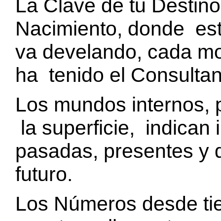
La Clave de tu Destino
Nacimiento, donde est
va develando, cada mo
ha tenido el Consultan
Los mundos internos, 
la superficie, indican
pasadas, presentes y 
futuro.
Los Números desde ti