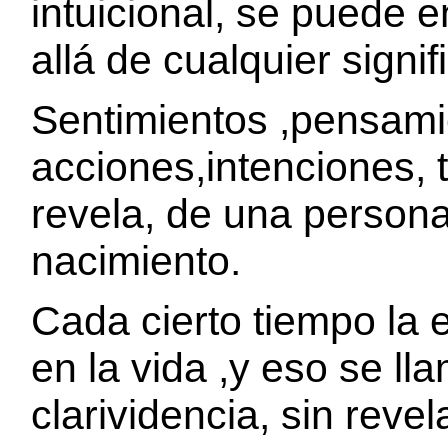
intuicional, se puede 
allá de cualquier signi
Sentimientos ,pensami
acciones,intenciones, t
revela, de una persona
nacimiento.
Cada cierto tiempo la 
en la vida ,y eso se lla
clarividencia, sin revel