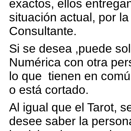
exactos, ellos entrega
situación actual, por l
Consultante.
Si se desea ,puede sol
Numérica con otra pe
lo que tienen en común
o está cortado.
Al igual que el Tarot, 
desee saber la perso