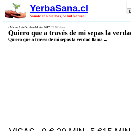
YerbaSana.cl
Sanate con hierbas, Salud Natural
/ Martes 3 de Octubre del año 2017 /
2:56 Horas.
Quiero que a través de mi sepas la verda
Quiero que a través de mi sepas la verdad llama ...