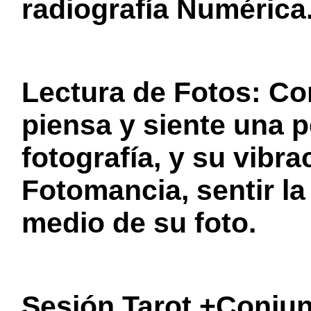
radiografía Numérica
Lectura de Fotos: Co
piensa y siente una 
fotografía, y su vibrac
Fotomancia, sentir la
medio de su foto.
Sesión Tarot +Conju