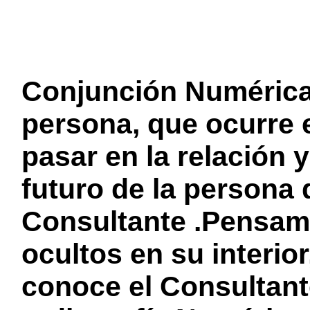
Conjunción Numérica 
persona, que ocurre e
pasar en la relación 
futuro de la persona 
Consultante .Pensam
ocultos en su interior
conoce el Consultant