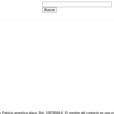
 Patricio amestica plaza. Rut: 15878584-6. El nombre del contacto es una muj