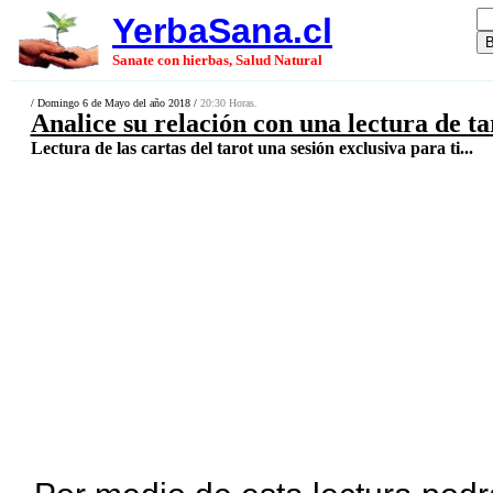
YerbaSana.cl
Sanate con hierbas, Salud Natural
/ Domingo 6 de Mayo del año 2018 /
20:30 Horas.
Analice su relación con una lectura de ta
Lectura de las cartas del tarot una sesión exclusiva para ti...